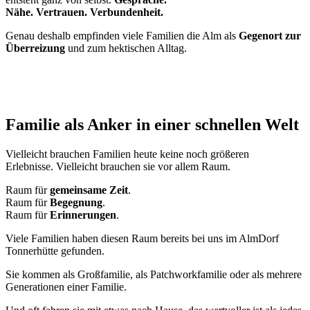
Nähe. Vertrauen. Verbundenheit.
Genau deshalb empfinden viele Familien die Alm als
Gegenort zur
Überreizung
und zum hektischen Alltag.
Familie als Anker in einer schnellen Welt
Vielleicht brauchen Familien heute keine noch größeren
Erlebnisse. Vielleicht brauchen sie vor allem Raum.
Raum für
gemeinsame Zeit
.
Raum für
Begegnung
.
Raum für
Erinnerungen
.
Viele Familien haben diesen Raum bereits bei uns im AlmDorf
Tonnerhütte gefunden.
Sie kommen als Großfamilie, als Patchworkfamilie oder als mehrere
Generationen einer Familie.