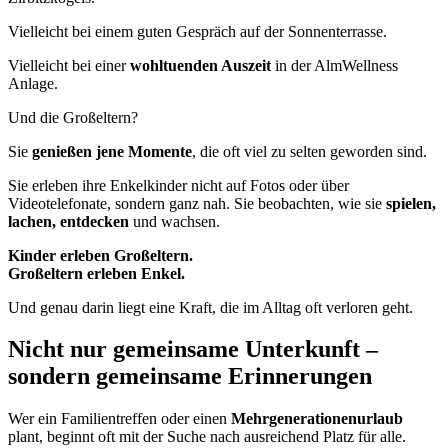
Vielleicht bei einem guten Gespräch auf der Sonnenterrasse.
Vielleicht bei einer
wohltuenden Auszeit
in der AlmWellness
Anlage.
Und die Großeltern?
Sie
genießen jene Momente
, die oft viel zu selten geworden sind.
Sie erleben ihre Enkelkinder nicht auf Fotos oder über
Videotelefonate, sondern ganz nah. Sie beobachten, wie sie
spielen,
lachen, entdecken
und wachsen.
Kinder erleben Großeltern.
Großeltern erleben Enkel.
Und genau darin liegt eine Kraft, die im Alltag oft verloren geht.
Nicht nur gemeinsame Unterkunft –
sondern gemeinsame Erinnerungen
Wer ein Familientreffen oder einen
Mehrgenerationenurlaub
plant, beginnt oft mit der Suche nach ausreichend Platz für alle.