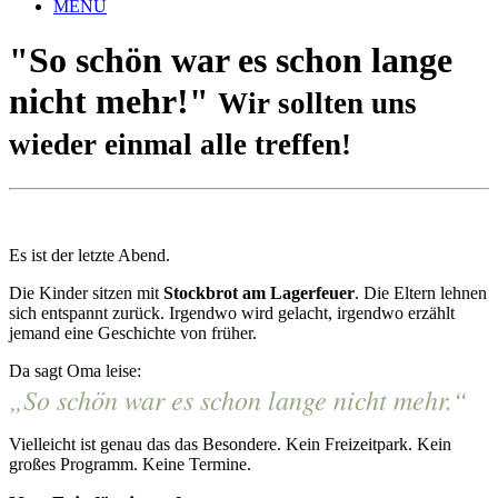
MENU
"So schön war es schon lange
nicht mehr!"
Wir sollten uns
wieder einmal alle treffen!
Es ist der letzte Abend.
Die Kinder sitzen mit
Stockbrot am Lagerfeuer
. Die Eltern lehnen
sich entspannt zurück. Irgendwo wird gelacht, irgendwo erzählt
jemand eine Geschichte von früher.
Da sagt Oma leise:
„So schön war es schon lange nicht mehr.“
Vielleicht ist genau das das Besondere. Kein Freizeitpark. Kein
großes Programm. Keine Termine.