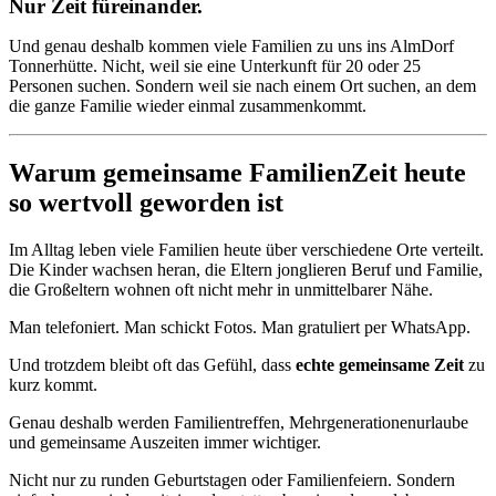
Nur Zeit füreinander.
Und genau deshalb kommen viele Familien zu uns ins AlmDorf
Tonnerhütte. Nicht, weil sie eine Unterkunft für 20 oder 25
Personen suchen. Sondern weil sie nach einem Ort suchen, an dem
die ganze Familie wieder einmal zusammenkommt.
Warum gemeinsame FamilienZeit heute
so wertvoll geworden ist
Im Alltag leben viele Familien heute über verschiedene Orte verteilt.
Die Kinder wachsen heran, die Eltern jonglieren Beruf und Familie,
die Großeltern wohnen oft nicht mehr in unmittelbarer Nähe.
Man telefoniert. Man schickt Fotos. Man gratuliert per WhatsApp.
Und trotzdem bleibt oft das Gefühl, dass
echte gemeinsame Zeit
zu
kurz kommt.
Genau deshalb werden Familientreffen, Mehrgenerationenurlaube
und gemeinsame Auszeiten immer wichtiger.
Nicht nur zu runden Geburtstagen oder Familienfeiern. Sondern