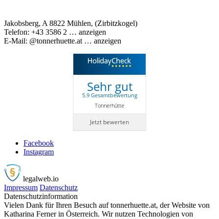
Jakobsberg, A 8822 Mühlen, (Zirbitzkogel)
Telefon:
+43 3586 2
… anzeigen
E-Mail:
@tonnerhuette.at
… anzeigen
Sehr gut
5.9 Gesamtbewertung
Tonnerhütte
Jetzt bewerten
Facebook
Instagram
legalweb
.io
Impressum
Datenschutz
Datenschutzinformation
Vielen Dank für Ihren Besuch auf tonnerhuette.at, der Website von
Katharina Ferner in Österreich. Wir nutzen Technologien von