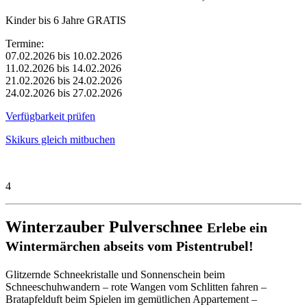
Kinder bis 6 Jahre GRATIS
Termine:
07.02.2026 bis 10.02.2026
11.02.2026 bis 14.02.2026
21.02.2026 bis 24.02.2026
24.02.2026 bis 27.02.2026
Verfügbarkeit prüfen
Skikurs gleich mitbuchen
4
Winterzauber Pulverschnee
Erlebe ein
Wintermärchen abseits vom Pistentrubel!
Glitzernde Schneekristalle und Sonnenschein beim
Schneeschuhwandern – rote Wangen vom Schlitten fahren –
Bratapfelduft beim Spielen im gemütlichen Appartement –