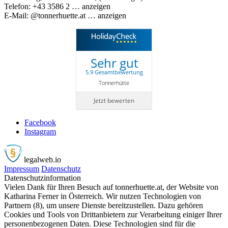
Telefon:
+43 3586 2
… anzeigen
E-Mail:
@tonnerhuette.at
… anzeigen
Sehr gut
5.9 Gesamtbewertung
Tonnerhütte
Jetzt bewerten
Facebook
Instagram
legalweb
.io
Impressum
Datenschutz
Datenschutzinformation
Vielen Dank für Ihren Besuch auf tonnerhuette.at, der Website von
Katharina Ferner in Österreich. Wir nutzen Technologien von
Partnern (8), um unsere Dienste bereitzustellen. Dazu gehören
Cookies und Tools von Drittanbietern zur Verarbeitung einiger Ihrer
personenbezogenen Daten. Diese Technologien sind für die