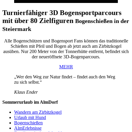
Turnierfähiger 3D Bogensportparcours
mit über 80 Zielfiguren
Bogenschießen in der
Steiermark
Alle Bogenschützen und Bogensport Fans können das traditionelle
Schießen mit Pfeil und Bogen ab jetzt auch am Zirbitzkogel
ausüben. Nur 200 Meter von der Tonnerhütte entfernt, befindet sich
der neueröffnete 3D-Bogenparcours.
MEHR
„Wer den Weg zur Natur findet – findet auch den Weg
zu sich selbst.“
Klaus Ender
Sommerurlaub im AlmDorf
Wandern am Zirbitzkogel
Urlaub mit Hund
Bogenschießen
AlmErlebnisse