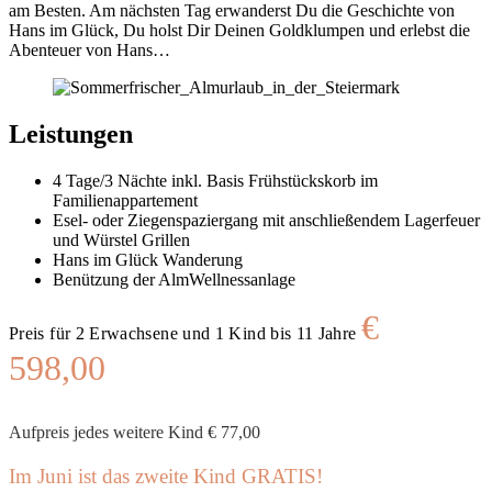
am Besten. Am nächsten Tag erwanderst Du die Geschichte von
Hans im Glück, Du holst Dir Deinen Goldklumpen und erlebst die
Abenteuer von Hans…
Leistungen
4 Tage/3 Nächte inkl. Basis Frühstückskorb im
Familienappartement
Esel- oder Ziegenspaziergang mit anschließendem Lagerfeuer
und Würstel Grillen
Hans im Glück Wanderung
Benützung der AlmWellnessanlage
€
Preis für 2 Erwachsene und 1 Kind bis 11 Jahre
598,00
Aufpreis jedes weitere Kind € 77,00
Im Juni ist das zweite Kind GRATIS!