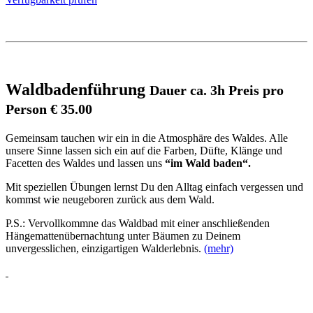
Waldbadenführung
Dauer ca. 3h Preis pro
Person € 35.00
Gemeinsam tauchen wir ein in die Atmosphäre des Waldes. Alle
unsere Sinne lassen sich ein auf die Farben, Düfte, Klänge und
Facetten des Waldes und lassen uns
“im Wald baden“.
Mit speziellen Übungen lernst Du den Alltag einfach vergessen und
kommst wie neugeboren zurück aus dem Wald.
P.S.: Vervollkommne das Waldbad mit einer anschließenden
Hängemattenübernachtung unter Bäumen zu Deinem
unvergesslichen, einzigartigen Walderlebnis.
(mehr)