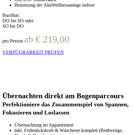
Benutzung der AlmWellnessanlage indoor
Buchbar:
DO bis SO oder
SO bis DO
ab € 219,00
pro Person
VERFÜGBARKEIT PRÜFEN
Übernachten direkt am Bogenparcours
Perfektioniere das Zusammenspiel von Spannen,
Fokusieren und Loslassen
Übernachtung im Appartement
inkl. Frühstückskorb & Wäscheset komplett (Bettbezüge,