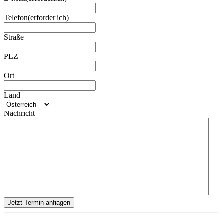
Telefon
(erforderlich)
Straße
PLZ
Ort
Land
Nachricht