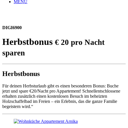
MENU
DIGI6900
Herbstbonus
€ 20 pro Nacht
sparen
Herbstbonus
Für deinen Herbsturlaub gibt es einen besonderen Bonus: Buche
jetzt und spare €20/Nacht pro Appartement! Schnellentschlossene
erhalten zusätzlich einen kostenlosen Besuch im beheizten
Holzschaffelbad im Freien – ein Erlebnis, das die ganze Familie
begeistern wird.“