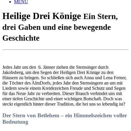
MENU
Heilige Drei Könige
Ein Stern,
drei Gaben und eine bewegende
Geschichte
Jedes Jahr um den 6. Jänner ziehen die Sternsinger durch
Jakobsberg, um den Segen der Heiligen Drei Könige zu den
Häusern zu bringen. So schließen sich auch Anna und Lena Ferner,
die Töchter des AlmDorfs, jedes Jahr den Sternsingern an um mit
Liedern sowie einem Kreidezeichen Freude und Schutz und Segen
für das Neue Jahr zu verbreiten. Dieser Brauch verbindet uns mit
einer tiefen Geschichte und einer wichtigen Botschaft. Doch was
steckt eigentlich hinter dieser Tradition, die bei uns so lebendig ist?
Der Stern von Betlehem – ein Himmelszeichen voller
Bedeutung