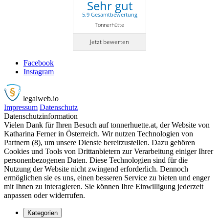
Sehr gut
5.9 Gesamtbewertung
Tonnerhütte
Jetzt bewerten
Facebook
Instagram
legalweb
.io
Impressum
Datenschutz
Datenschutzinformation
Vielen Dank für Ihren Besuch auf tonnerhuette.at, der Website von
Katharina Ferner in Österreich. Wir nutzen Technologien von
Partnern (8), um unsere Dienste bereitzustellen. Dazu gehören
Cookies und Tools von Drittanbietern zur Verarbeitung einiger Ihrer
personenbezogenen Daten. Diese Technologien sind für die
Nutzung der Website nicht zwingend erforderlich. Dennoch
ermöglichen sie es uns, einen besseren Service zu bieten und enger
mit Ihnen zu interagieren. Sie können Ihre Einwilligung jederzeit
anpassen oder widerrufen.
Kategorien