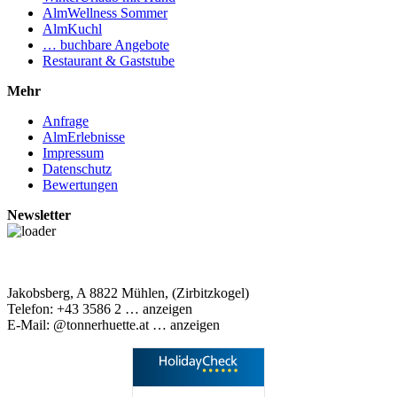
AlmWellness Sommer
AlmKuchl
… buchbare Angebote
Restaurant & Gaststube
Mehr
Anfrage
AlmErlebnisse
Impressum
Datenschutz
Bewertungen
Newsletter
Jakobsberg, A 8822 Mühlen, (Zirbitzkogel)
Telefon:
+43 3586 2
… anzeigen
E-Mail:
@tonnerhuette.at
… anzeigen